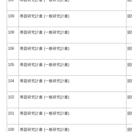
109
專題研究計畫 (一般研究計畫)
固
108
專題研究計畫 (一般研究計畫)
固
106
專題研究計畫 (一般研究計畫)
固
105
專題研究計畫 (一般研究計畫)
固
104
專題研究計畫 (一般研究計畫)
固
102
專題研究計畫 (一般研究計畫)
固
101
專題研究計畫 (一般研究計畫)
固
100
專題研究計畫 (一般研究計畫)
固