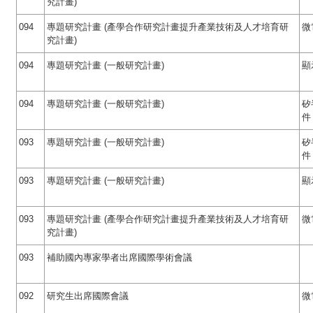
究計畫)
094
專題研究計畫 (產學合作研究計畫提升產業技術及人才培育研
微
究計畫)
094
專題研究計畫 (一般研究計畫)
顯
094
專題研究計畫 (一般研究計畫)
矽
件
093
專題研究計畫 (一般研究計畫)
矽
件
093
專題研究計畫 (一般研究計畫)
顯
093
專題研究計畫 (產學合作研究計畫提升產業技術及人才培育研
微
究計畫)
093
補助國內專家學者出席國際學術會議
092
研究生出席國際會議
微