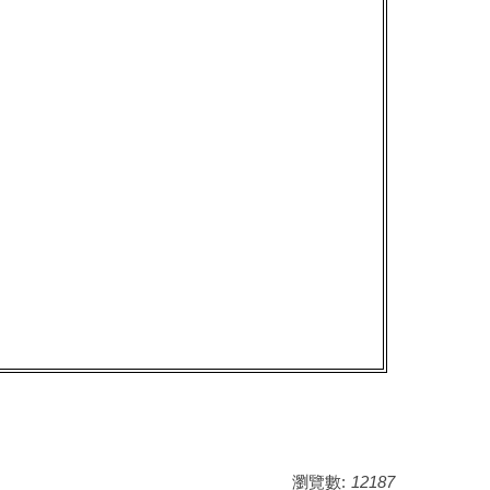
瀏覽數:
12187