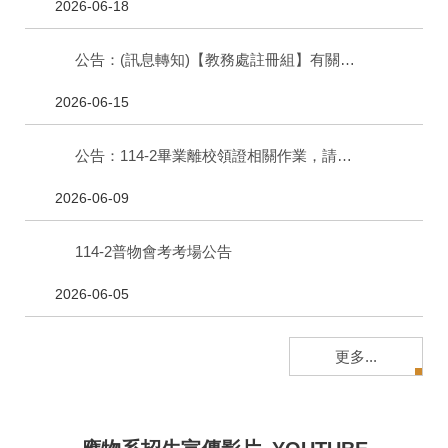
2026-06-18
公告：(訊息轉知)【教務處註冊組】有關115學年度第1學期—輔系、雙主修申請事宜
2026-06-15
公告：114-2畢業離校領證相關作業，請詳閱內文說明。
2026-06-09
114-2普物會考考場公告
2026-06-05
更多...