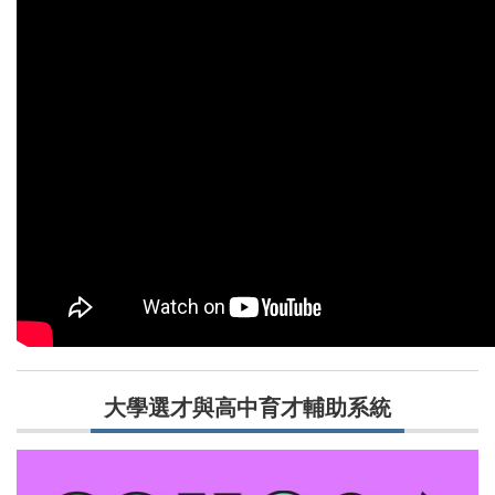
大學選才與高中育才輔助系統