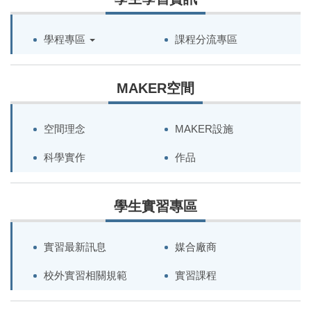
學程專區
課程分流專區
MAKER空間
空間理念
MAKER設施
科學實作
作品
學生實習專區
實習最新訊息
媒合廠商
校外實習相關規範
實習課程