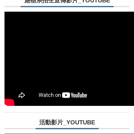
應物系招生宣傳影片_YOUTUBE
活動影片_YOUTUBE