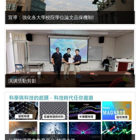
宣導：強化各大學校院學位論文品保機制!
演講活動剪影