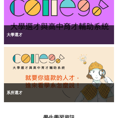
大學選才
系所選才
學生學習資訊