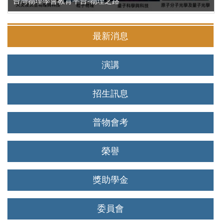
台灣物理學會教育平台-物理之路
最新消息
演講
招生訊息
普物會考
榮譽
獎助學金
委員會