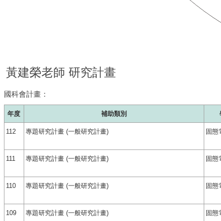
黃建榮老師 研究計畫
國科會計畫：
年度
補助類別
112
專題研究計畫 (一般研究計畫)
固態
111
專題研究計畫 (一般研究計畫)
固態
110
專題研究計畫 (一般研究計畫)
固態
109
專題研究計畫 (一般研究計畫)
固態