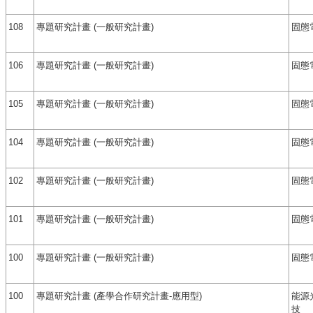
108
專題研究計畫 (一般研究計畫)
固態
106
專題研究計畫 (一般研究計畫)
固態
105
專題研究計畫 (一般研究計畫)
固態
104
專題研究計畫 (一般研究計畫)
固態
102
專題研究計畫 (一般研究計畫)
固態
101
專題研究計畫 (一般研究計畫)
固態
100
專題研究計畫 (一般研究計畫)
固態
100
專題研究計畫 (產學合作研究計畫-應用型)
能源
技