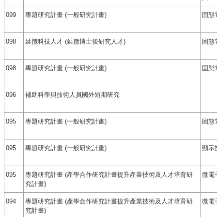
099
專題研究計畫 (一般研究計畫)
固態
098
延攬科技人才 (延攬博士後研究人才)
固態
098
專題研究計畫 (一般研究計畫)
固態
096
補助科學與技術人員國外短期研究
095
專題研究計畫 (一般研究計畫)
固態
095
專題研究計畫 (一般研究計畫)
顯示
095
專題研究計畫 (產學合作研究計畫提升產業技術及人才培育研
微電
究計畫)
094
專題研究計畫 (產學合作研究計畫提升產業技術及人才培育研
微電
究計畫)