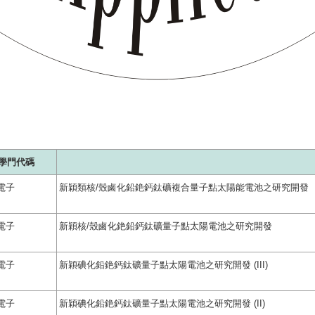
學門代碼
電子
新穎類核/殼鹵化鉛銫鈣鈦礦複合量子點太陽能電池之研究開發
電子
新穎核/殼鹵化銫鉛鈣鈦礦量子點太陽電池之研究開發
電子
新穎碘化鉛銫鈣鈦礦量子點太陽電池之研究開發 (III)
電子
新穎碘化鉛銫鈣鈦礦量子點太陽電池之研究開發 (II)