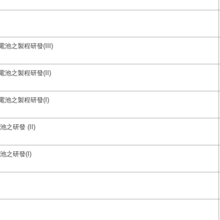
之製程研發(III)
池之製程研發(II)
池之製程研發(I)
研發 (II)
之研發(I)