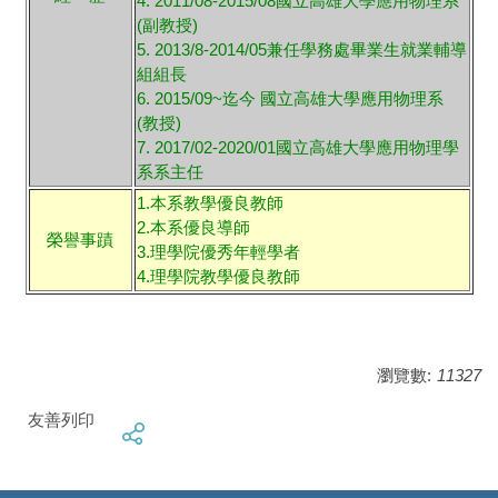
4. 2011/08-2015/08國立高雄大學應用物理系
(副教授)
5. 2013/8-2014/05兼任學務處畢業生就業輔導
組組長
6. 2015/09~迄今 國立高雄大學應用物理系
(教授)
7. 2017/02-2020/01國立高雄大學應用物理學
系系主任
1.本系教學優良教師
2.本系優良導師
榮譽事蹟
3.理學院優秀年輕學者
4.理學院教學優良教師
瀏覽數:
11327
友善列印