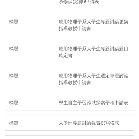
系修課(必修)申請表
應用物理學系大學生專題討論更換
指導教授申請書
應用物理學系大學生專題討論題目
確定書
應用物理學系大學生選定專題討論
指導教授申請書
學生自主學習跨域探索學程申請表
大學部專題討論報告撰寫格式