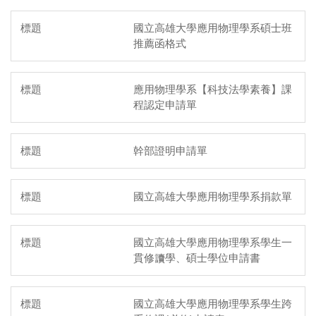
國立高雄大學應用物理學系碩士班
推薦函格式
應用物理學系【科技法學素養】課
程認定申請單
幹部證明申請單
國立高雄大學應用物理學系捐款單
國立高雄大學應用物理學系學生一
貫修讀學、碩士學位申請書
國立高雄大學應用物理學系學生跨