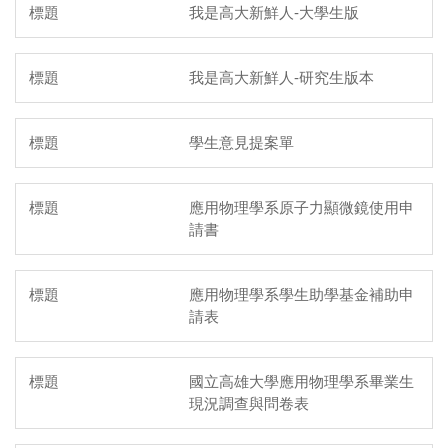
我是高大新鮮人-大學生版
我是高大新鮮人-研究生版本
學生意見提案單
應用物理學系原子力顯微鏡使用申
請書
應用物理學系學生助學基金補助申
請表
國立高雄大學應用物理學系畢業生
現況調查與問卷表