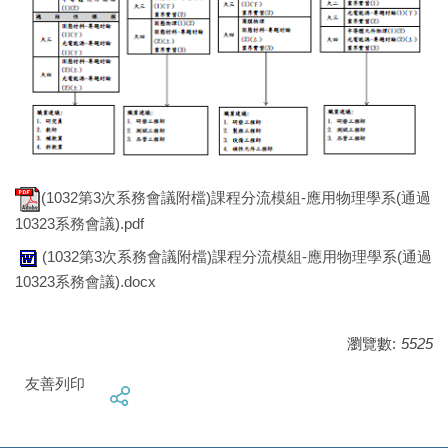
(1032第3次系務會議附檔)課程分流模組-應用物理學系(通過
10323系務會議).pdf
(1032第3次系務會議附檔)課程分流模組-應用物理學系(通過
10323系務會議).docx
瀏覽數:
5525
友善列印