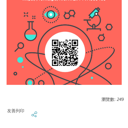
瀏覽數:
249
友善列印