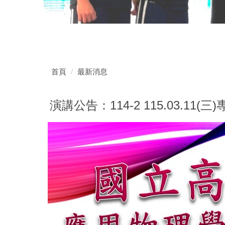
首頁
最新消息
演講公告：114-2 115.03.11