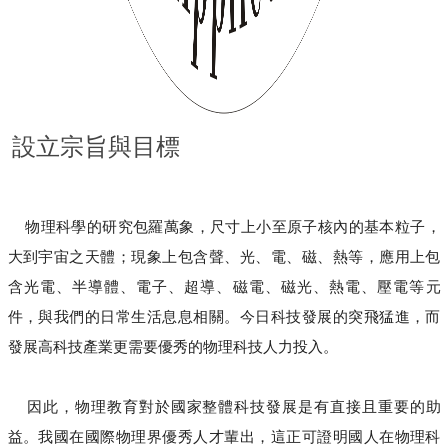
設立宗旨與目標
物理科學的研究包羅萬象，尺寸上小至原子核內的基本粒子，
大到宇宙之天體；現象上包含聲、光、電、磁、熱等，應用上包
含光電、半導體、電子、超導、磁電、磁光、熱電、壓電等元
件，與我們的日常生活息息相關。今日科技發展的突飛猛進，而
發展高科技產業更需要優秀的物理科技人力投入。
因此，物理教育對於國家整體科技發展是有直接且重要的助
益。我國在國際物理界優秀人才輩出，這正可證明國人在物理科